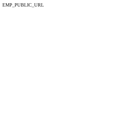
EMP_PUBLIC_URL